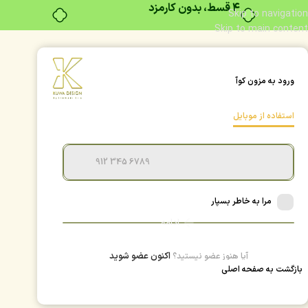
۴ قسط، بدون کارمزد
Skip to navigation
Skip to main content
ورود به مزون کوآ
استفاده از موبایل
مرا به خاطر بسپار
ادامه
اکنون عضو شوید
آیا هنوز عضو نیستید؟
بازگشت به صفحه اصلی