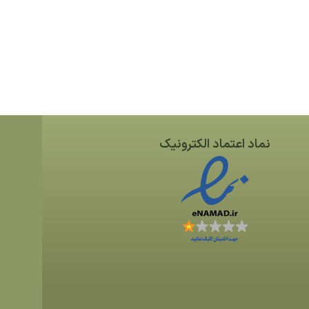
نماد اعتماد الکترونیک