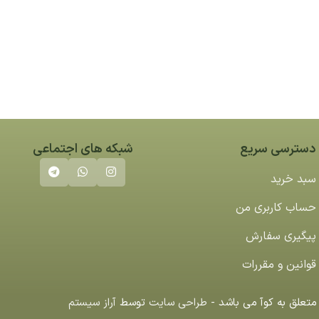
دسترسی سریع
شبکه های اجتماعی
سبد خرید
حساب کاربری من
پیگیری سفارش
قوانین و مقررات
تعلق به کوآ می باشد -
طراحی سایت
توسط
آراز سیستم