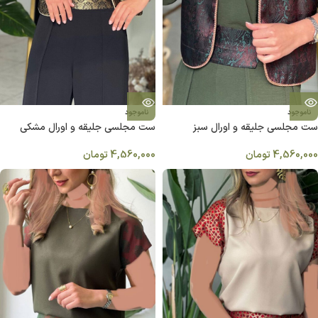
ناموجود
ناموجود
ست مجلسی جلیقه و اورال سبز
ست مجلسی جلیقه و اورال مشکی
4,560,000
تومان
4,560,000
تومان