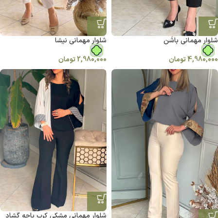
شلوار مهمانی باشَن
شلوار مهمانی نیشا
4,980,000
تومان
2,980,000
تومان
شلوار مهمانی مشكي كرپ پاچه گشاد