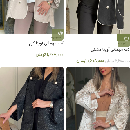
-40%
ناموجود
کت مهمانی آوینا کرم
ناموجود
کت مهمانی آوینا مشکی
1,608,000
تومان
1,608,000
تومان
2,680,000
تومان