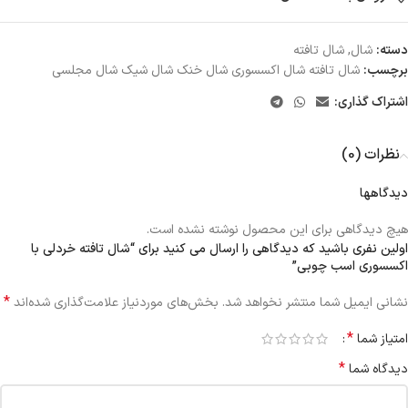
دسته:
شال
,
شال تافته
برچسب:
شال تافته شال اکسسوری شال خنک شال شیک شال مجلسی
اشتراک گذاری:
نظرات (0)
دیدگاهها
هیچ دیدگاهی برای این محصول نوشته نشده است.
اولین نفری باشید که دیدگاهی را ارسال می کنید برای “شال تافته خردلی با
اکسسوری اسب چوبی”
*
نشانی ایمیل شما منتشر نخواهد شد.
بخش‌های موردنیاز علامت‌گذاری شده‌اند
*
امتیاز شما
*
دیدگاه شما