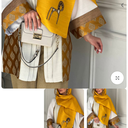
بزرگنمایی تصویر