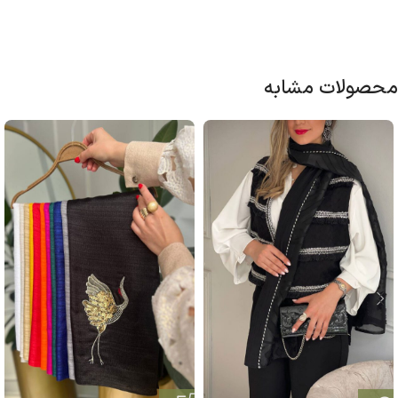
محصولات مشابه