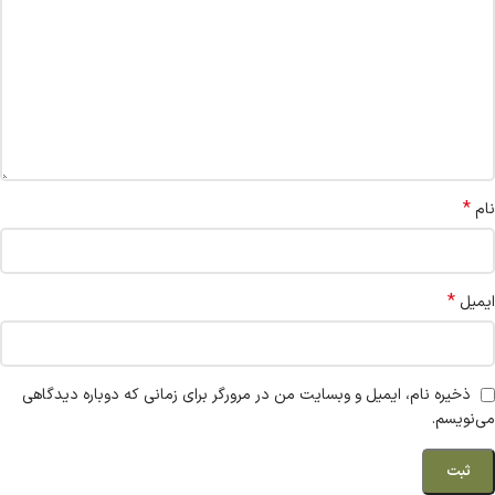
*
نام
*
ایمیل
ذخیره نام، ایمیل و وبسایت من در مرورگر برای زمانی که دوباره دیدگاهی
می‌نویسم.