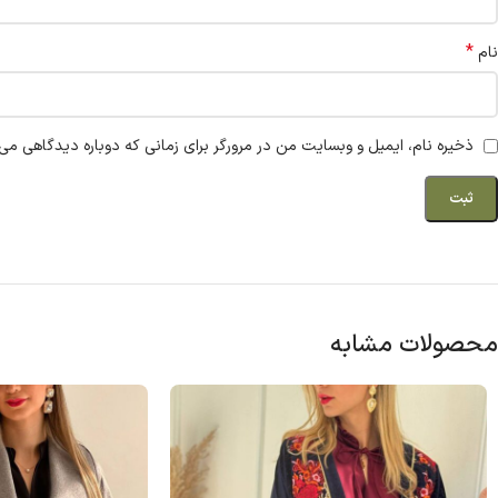
*
نام
ذخیره نام، ایمیل و وبسایت من در مرورگر برای زمانی که دوباره دیدگاهی می‌
محصولات مشابه