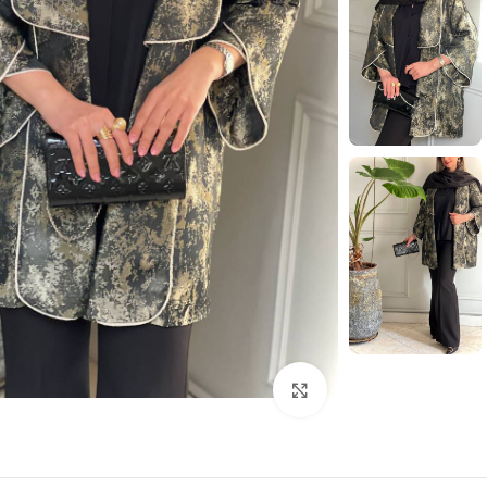
بزرگنمایی تصویر