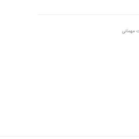
 مهمانی