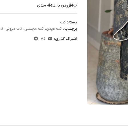
افزودن به علاقه مندی
دسته:
کت
برچسب:
کت عیدی
,
کت مجلسی
,
کت مزونی
,
کت
اشتراک گذاری: