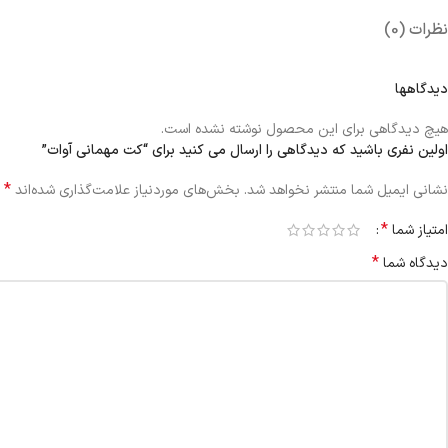
نظرات (0)
دیدگاهها
هیچ دیدگاهی برای این محصول نوشته نشده است.
اولین نفری باشید که دیدگاهی را ارسال می کنید برای “کت مهمانی آوات”
*
نشانی ایمیل شما منتشر نخواهد شد.
بخش‌های موردنیاز علامت‌گذاری شده‌اند
*
امتیاز شما
*
دیدگاه شما