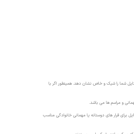
تایل شما را شیک و خاص نشان دهد. همینطور اگر با
انی و مراسم ها می باشد.
یل برای قرار های دوستانه یا مهمانی خانوادگی مناسب