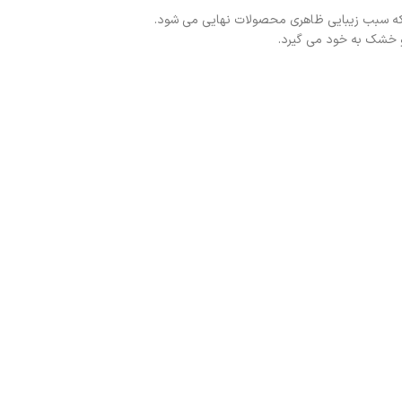
ت که سبب زیبایی ظاهری محصولات نهایی می شود.
 و خشک به خود می گیرد.