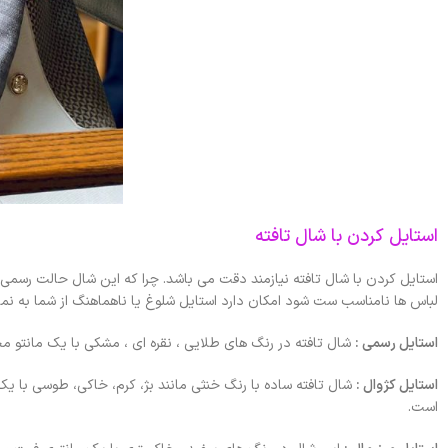
استایل کردن با شال تافته
استایل کردن با شال تافته نیازمند دقت می باشد. چرا که این شال حالت رسمی، 
لباس ها نامناسب ست شود امکان دارد استایل شلوغ یا ناهماهنگ از شما به نم
استایل رسمی :
شال تافته در رنگ های طلایی ، نقره ای ، مشکی با یک مانتو 
استایل کژوال :
شال تافته ساده با رنگ خنثی مانند بژ، کرم، خاکی، طوسی با یک
است.