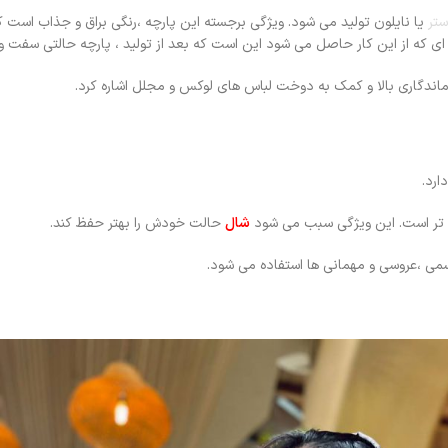
ستر
یا نایلون تولید می شود. ویژگی برجسته این پارچه ،رنگی براق و جذاب اس
 ای که از این کار حاصل می شود این است که بعد از تولید ، پارچه حالتی سفت
 ماندگاری بالا و کمک به دوخت لباس های لوکس و مجلل اشاره کرد.
رد.
 تر است. این ویژگی سبب می شود
شال
حالت خودش را بهتر حفظ کند.
ی ،عروسی و مهمانی ها استفاده می شود.