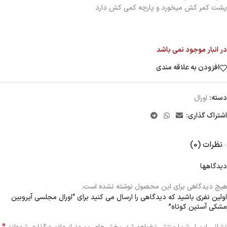
پشت كمر كش ميخورد و پارچه كمي كش دارد
در انبار موجود نمی باشد
افزودن به علاقه مندی
دسته:
اورال
اشتراک گذاری:
نظرات (0)
دیدگاهها
هیچ دیدگاهی برای این محصول نوشته نشده است.
اولین نفری باشید که دیدگاهی را ارسال می کنید برای “اورال مجلسی آيروبين
مشكي آستين كوتاه”
*