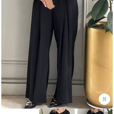
بزرگنمایی تصویر