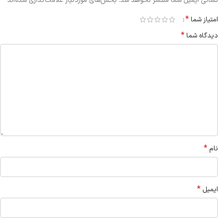
نشانی ایمیل شما منتشر نخواهد شد.
بخش‌های موردنیاز علامت‌گذاری شده‌اند
*
امتیاز شما
*
دیدگاه شما
*
نام
*
ایمیل