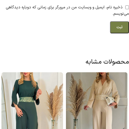
ذخیره نام، ایمیل و وبسایت من در مرورگر برای زمانی که دوباره دیدگاهی
می‌نویسم.
محصولات مشابه