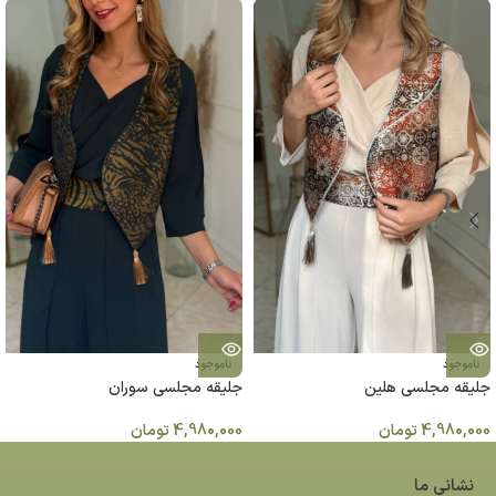
ناموجود
ناموجود
جلیقه مجلسی هلین
جليقه مجلسی سوران
4,980,000
تومان
4,980,000
تومان
نشانی ما