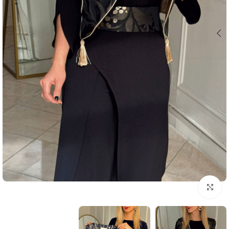
بزرگنمایی تصویر