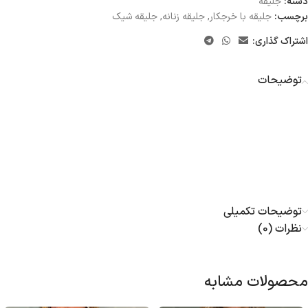
دسته:
جلیقه
برچسب:
جلیقه با خرجکار
,
جلیقه زنانه
,
جلیقه شیک
اشتراک گذاری:
توضیحات
توضیحات تکمیلی
نظرات (0)
محصولات مشابه