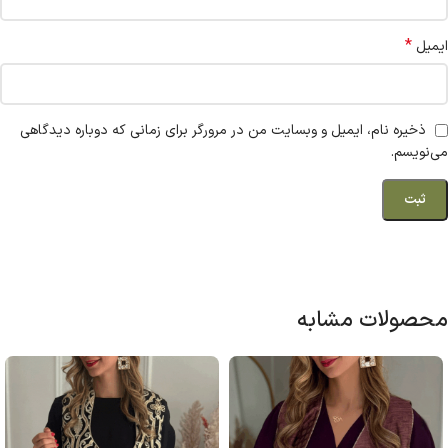
*
ایمیل
ذخیره نام، ایمیل و وبسایت من در مرورگر برای زمانی که دوباره دیدگاهی
می‌نویسم.
محصولات مشابه