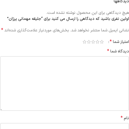
دیدگاهها
هیچ دیدگاهی برای این محصول نوشته نشده است.
اولین نفری باشید که دیدگاهی را ارسال می کنید برای “جلیقه مهمانی پرژان”
*
نشانی ایمیل شما منتشر نخواهد شد.
بخش‌های موردنیاز علامت‌گذاری شده‌اند
*
امتیاز شما
*
دیدگاه شما
*
نام