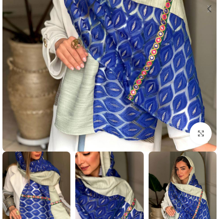
بزرگنمایی تصویر