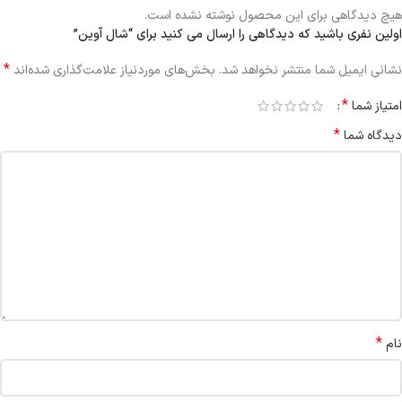
هیچ دیدگاهی برای این محصول نوشته نشده است.
اولین نفری باشید که دیدگاهی را ارسال می کنید برای “شال آوين”
*
نشانی ایمیل شما منتشر نخواهد شد.
بخش‌های موردنیاز علامت‌گذاری شده‌اند
*
امتیاز شما
*
دیدگاه شما
*
نام