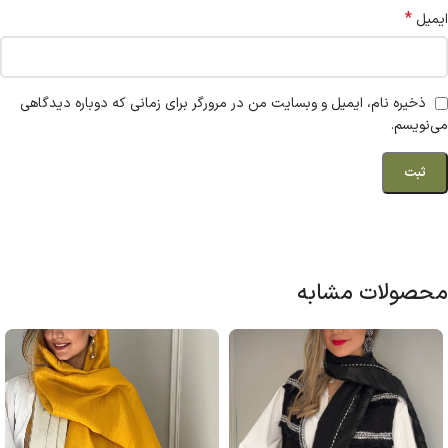
*
ایمیل
ذخیره نام، ایمیل و وبسایت من در مرورگر برای زمانی که دوباره دیدگاهی
می‌نویسم.
محصولات مشابه