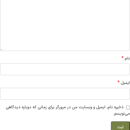
*
نام
*
ایمیل
ذخیره نام، ایمیل و وبسایت من در مرورگر برای زمانی که دوباره دیدگاهی
می‌نویسم.