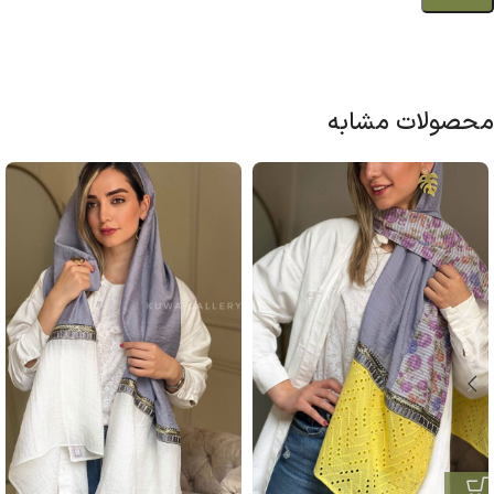
محصولات مشابه