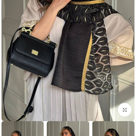
بزرگنمایی تصویر