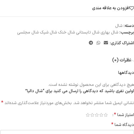
افزودن به علاقه مندی
دسته:
شال
برچسب:
شال بهاری شال تابستانی شال خنک شال شیک شال مجلسی
اشتراک گذاری:
نظرات (0)
دیدگاهها
هیچ دیدگاهی برای این محصول نوشته نشده است.
اولین نفری باشید که دیدگاهی را ارسال می کنید برای “شال دالیا”
*
نشانی ایمیل شما منتشر نخواهد شد.
بخش‌های موردنیاز علامت‌گذاری شده‌اند
*
امتیاز شما
*
دیدگاه شما