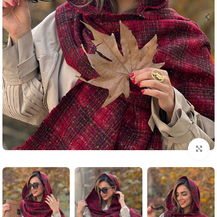
بزرگنمایی تصویر