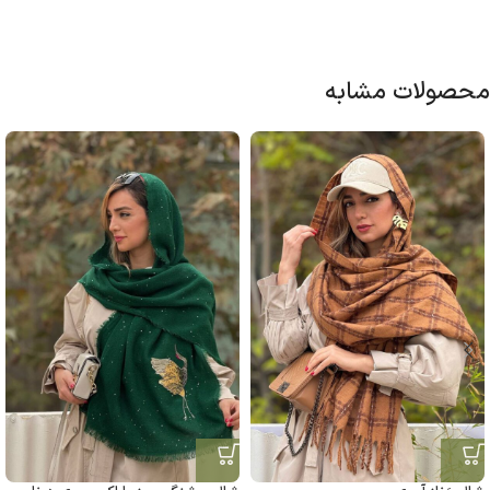
محصولات مشابه