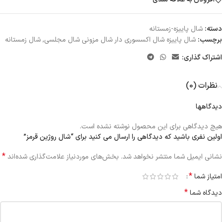
دسته:
شال پاییزه-زمستانه
برچسب:
شال پاییزه شال اکسسوری دار شال مزونی شال مجلسی
,
شال زمستانه
اشتراک گذاری:
نظرات (0)
دیدگاهها
هیچ دیدگاهی برای این محصول نوشته نشده است.
اولین نفری باشید که دیدگاهی را ارسال می کنید برای “شال روژین قرمز”
*
نشانی ایمیل شما منتشر نخواهد شد.
بخش‌های موردنیاز علامت‌گذاری شده‌اند
*
امتیاز شما
*
دیدگاه شما