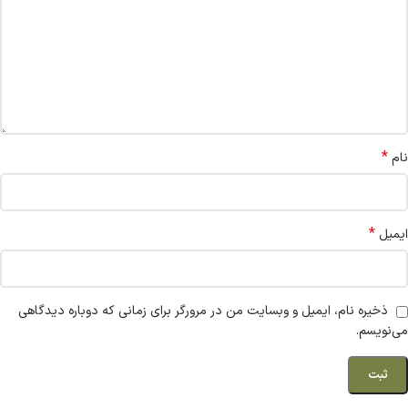
*
نام
*
ایمیل
ذخیره نام، ایمیل و وبسایت من در مرورگر برای زمانی که دوباره دیدگاهی
می‌نویسم.