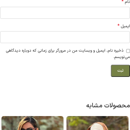
*
نام
*
ایمیل
ذخیره نام، ایمیل و وبسایت من در مرورگر برای زمانی که دوباره دیدگاهی
می‌نویسم.
محصولات مشابه