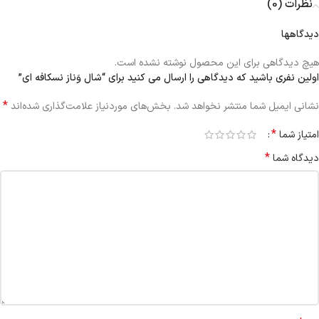
نظرات (0)
دیدگاهها
هیچ دیدگاهی برای این محصول نوشته نشده است.
اولین نفری باشید که دیدگاهی را ارسال می کنید برای “شال وَناز نسکافه ای”
*
نشانی ایمیل شما منتشر نخواهد شد.
بخش‌های موردنیاز علامت‌گذاری شده‌اند
*
امتیاز شما
*
دیدگاه شما