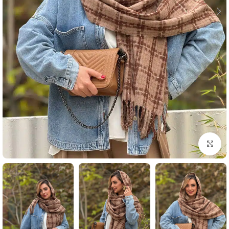
بزرگنمایی تصویر