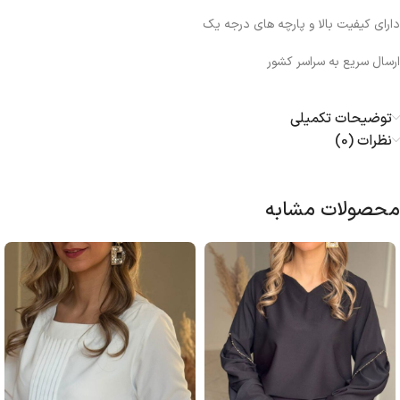
دارای کیفیت بالا و پارچه های درجه یک
ارسال سریع به سراسر کشور
توضیحات تکمیلی
نظرات (0)
محصولات مشابه