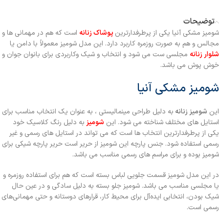
توضیحات
شوميز مشکی آنيا یکی از پرطرفدارترین
پوشاک زنانه
است که هم در مهمانی ها و
مجالس و هم به صورت روزمره کاربرد دارد. این مدل شومیز معمولاً با دامن یا
شلوار زنانه
مجلسی ست می شود و انتخاب و شیک وکاربردی برای بانوان جوان و
خوش پوش می باشد.
شوميز مشکی آنيا
این
شومیز زنانه
به دلیل طراحی مینمالیستی ، به عنوان یک انتخاب مناسب برای
استایل های مختلف شناخته می شود. این
شومیز
به دلیل رنگ کلاسیک خود
یکی از پرطرفدارترین انتخاب ها است که می تواند در استایل های رسمی و غیر
رسمی استفاده شود. جنس پارچه این شومیز از حریر است حریر پارچه شیکی برای
شومیز بوده و برای مراسم های رسمی مناسب می باشد.
در این مدل شومیز قسمت جلویی لباس بسته است که هم برای استفاده روزمره و
یا مجلسی مناسب می باشد. شومیز جلو بسته به دلیل سادگی و در عین حال
شیک بودن، انتخابی ایده‌آل برای محیط کار، قرارهای دوستانه و حتی مهمانی‌های
رسمی است.