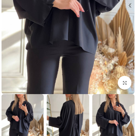
بزرگنمایی تصویر