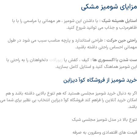
مزایای شومیز مشکی
استایل همیشه شیک :
با داشتن این شومیز ، هر مهمانی یا مراسمی را با با
ظاهرمرتب و جذاب می توانید شروع کنید.
راحتی حین حرکت :
طراحی استاندارد و پارچه مناسب سبب می شود در طول
مهمانی احساس راحتی داشته باشید.
ست شدن با اکسسوری ها :
کیف ، کفش یا
زیورآلات
دلخواهتان را به راحتی با
این شومیز هماهنگ کنید و استایل کامل بسازید.
خرید شومیز از فروشگاه کوآ دیزاین
اگر به دنبال خرید شومیز مجلسی هستید که هم تنوع بالایی داشته باشد و هم
امکان خرید آنلاین را فراهم کند فروشگاه کوآ دیزاین انتخاب بی نظیر برای شما می
باشد.
تنوع بالا در مدل شومیز مجلسی شیک
قیمت های اقتصادی ومقرون به صرفه