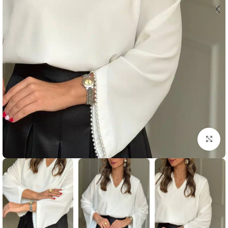
بزرگنمایی تصویر