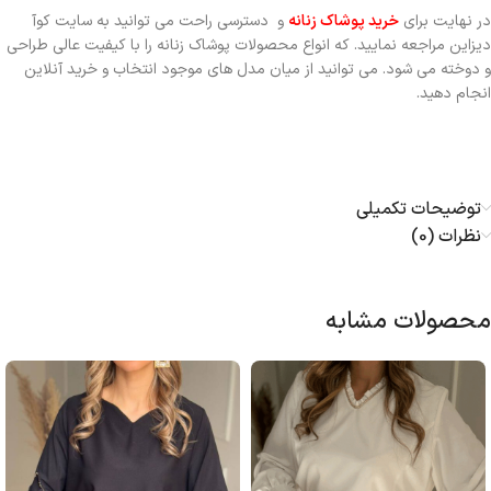
در نهایت برای
خرید پوشاک زنانه
و دسترسی راحت می توانید به سایت کوآ
دیزاین مراجعه نمایید. که انواع محصولات پوشاک زنانه را با کیفیت عالی طراحی
و دوخته می شود. می توانید از میان مدل های موجود انتخاب و خرید آنلاین
انجام دهید.
توضیحات تکمیلی
نظرات (0)
محصولات مشابه