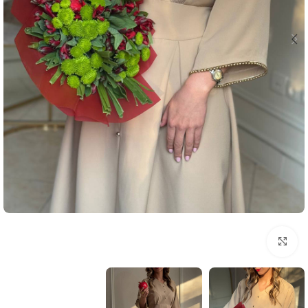
بزرگنمایی تصویر