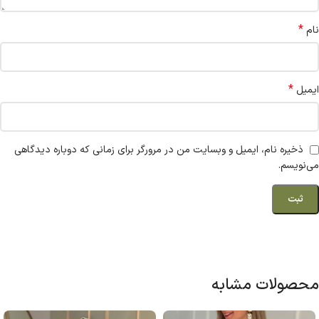
*
نام
*
ایمیل
ذخیره نام، ایمیل و وبسایت من در مرورگر برای زمانی که دوباره دیدگاهی
می‌نویسم.
محصولات مشابه