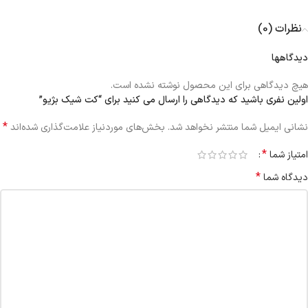
نظرات (0)
دیدگاهها
هیچ دیدگاهی برای این محصول نوشته نشده است.
اولین نفری باشید که دیدگاهی را ارسال می کنید برای “کت شیک بژیو”
*
نشانی ایمیل شما منتشر نخواهد شد.
بخش‌های موردنیاز علامت‌گذاری شده‌اند
*
امتیاز شما
*
دیدگاه شما