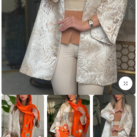
بزرگنمایی تصویر