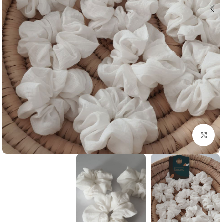
بزرگنمایی تصویر