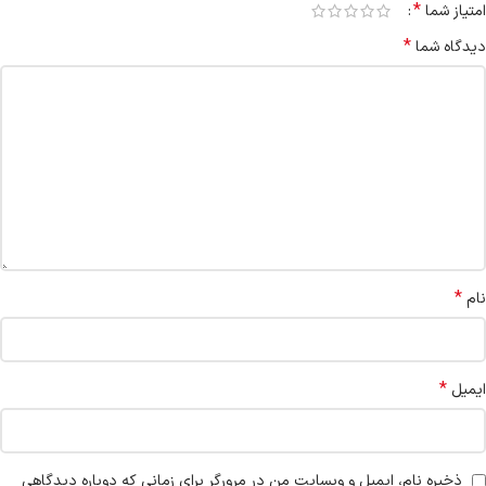
*
امتیاز شما
*
دیدگاه شما
*
نام
*
ایمیل
ذخیره نام، ایمیل و وبسایت من در مرورگر برای زمانی که دوباره دیدگاهی