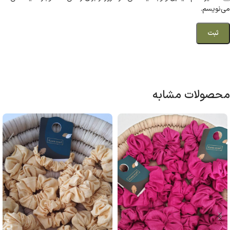
می‌نویسم.
محصولات مشابه